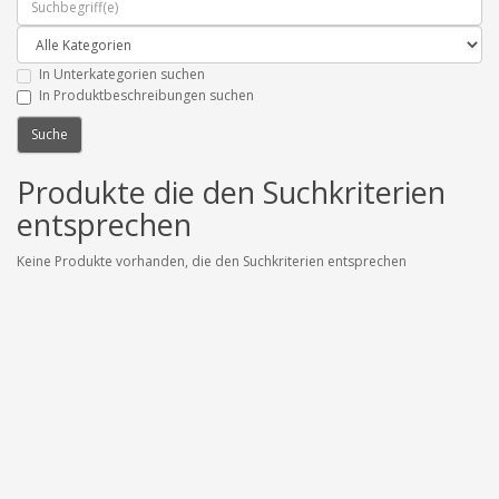
In Unterkategorien suchen
In Produktbeschreibungen suchen
Produkte die den Suchkriterien
entsprechen
Keine Produkte vorhanden, die den Suchkriterien entsprechen