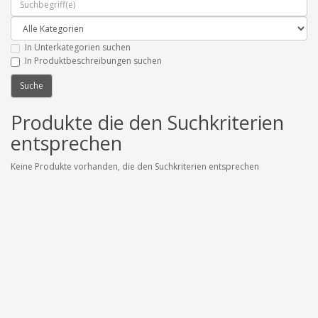
In Unterkategorien suchen
In Produktbeschreibungen suchen
Produkte die den Suchkriterien
entsprechen
Keine Produkte vorhanden, die den Suchkriterien entsprechen