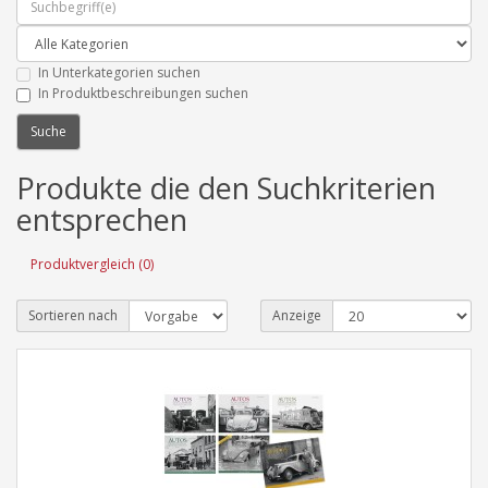
In Unterkategorien suchen
In Produktbeschreibungen suchen
Produkte die den Suchkriterien
entsprechen
Produktvergleich (0)
Sortieren nach
Anzeige