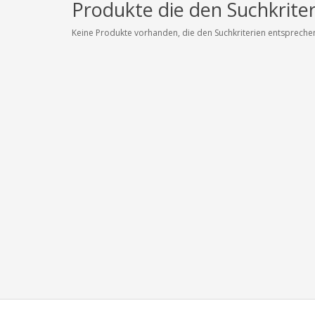
Produkte die den Suchkrite
Keine Produkte vorhanden, die den Suchkriterien entspreche