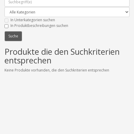
In Unterkategorien suchen
In Produktbeschreibungen suchen
Produkte die den Suchkriterien
entsprechen
Keine Produkte vorhanden, die den Suchkriterien entsprechen