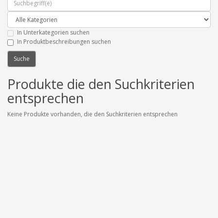
In Unterkategorien suchen
In Produktbeschreibungen suchen
Produkte die den Suchkriterien
entsprechen
Keine Produkte vorhanden, die den Suchkriterien entsprechen