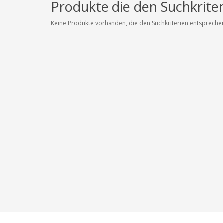
Produkte die den Suchkrite
Keine Produkte vorhanden, die den Suchkriterien entspreche