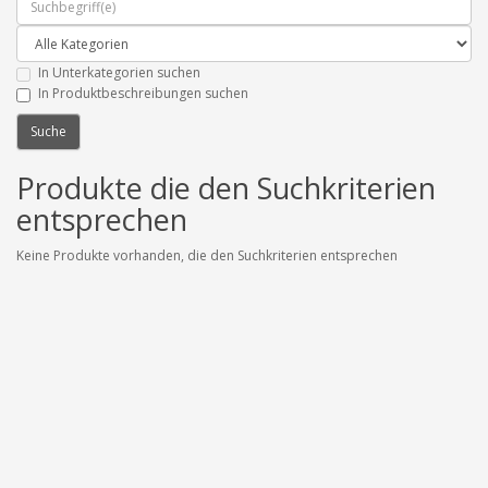
In Unterkategorien suchen
In Produktbeschreibungen suchen
Produkte die den Suchkriterien
entsprechen
Keine Produkte vorhanden, die den Suchkriterien entsprechen