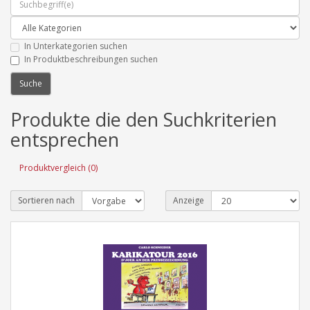
In Unterkategorien suchen
In Produktbeschreibungen suchen
Produkte die den Suchkriterien
entsprechen
Produktvergleich (0)
Sortieren nach
Anzeige