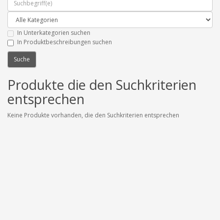
In Unterkategorien suchen
In Produktbeschreibungen suchen
Produkte die den Suchkriterien
entsprechen
Keine Produkte vorhanden, die den Suchkriterien entsprechen