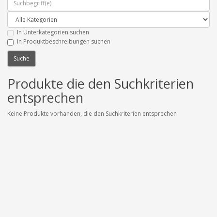
In Unterkategorien suchen
In Produktbeschreibungen suchen
Produkte die den Suchkriterien
entsprechen
Keine Produkte vorhanden, die den Suchkriterien entsprechen