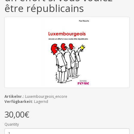
être républicains
Artikelnr.:
Luxembourgeois_encore
Verfügbarkeit:
Lagernd
30,00€
Quantity