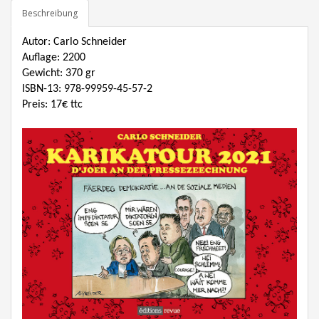
Beschreibung
Autor: Carlo Schneider
Auflage: 2200
Gewicht: 370 gr
ISBN-13
: 978-99959-45-57-2
Preis: 17€ ttc