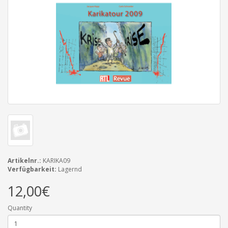
Artikelnr.:
KARIKA09
Verfügbarkeit:
Lagernd
12,00€
Quantity