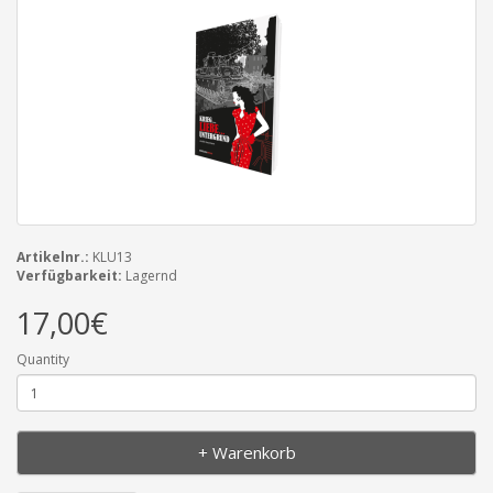
Artikelnr.:
KLU13
Verfügbarkeit:
Lagernd
17,00€
Quantity
+ Warenkorb