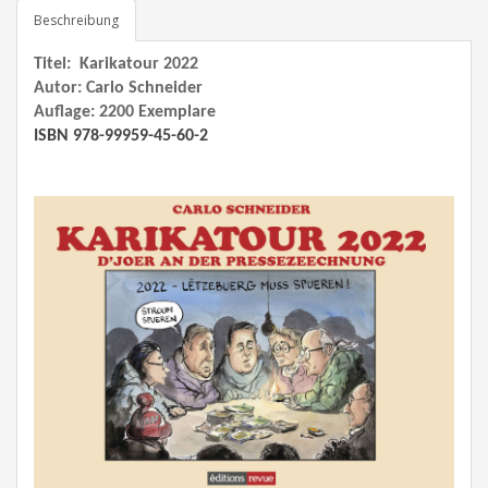
Beschreibung
Titel: Karikatour 2022
Autor: Carlo Schneider
Auflage: 2200 Exemplare
ISBN 978-99959-45-60-2