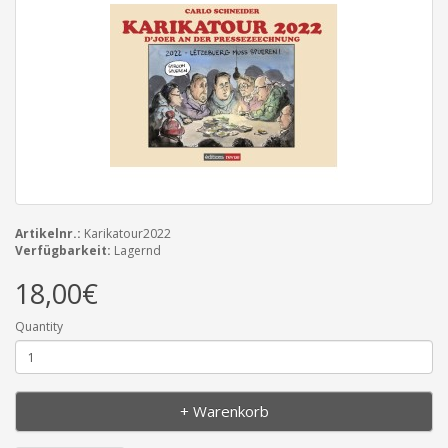
Artikelnr.:
Karikatour2022
Verfügbarkeit:
Lagernd
18,00€
Quantity
+ Warenkorb