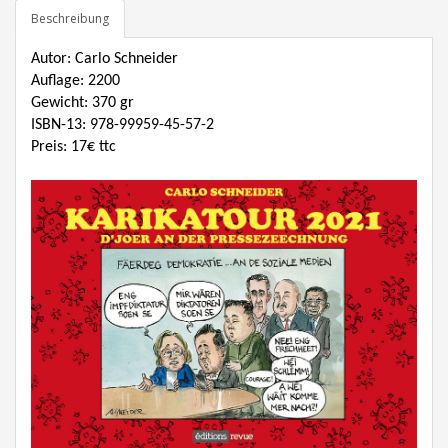
Beschreibung
Autor: Carlo Schneider
Auflage: 2200
Gewicht: 370 gr
ISBN-13
: 978-99959-45-57-2
Preis: 17€ ttc