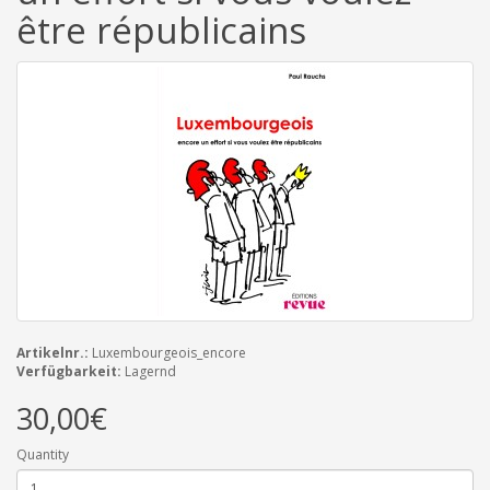
être républicains
Artikelnr.:
Luxembourgeois_encore
Verfügbarkeit:
Lagernd
30,00€
Quantity