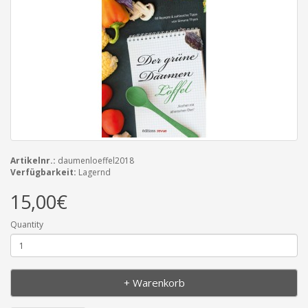
Artikelnr.:
daumenloeffel2018
Verfügbarkeit:
Lagernd
15,00€
Quantity
+ Warenkorb