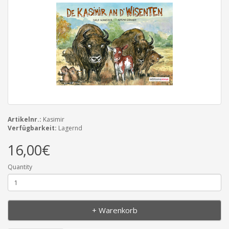
Artikelnr.:
Kasimir
Verfügbarkeit:
Lagernd
16,00€
Quantity
+ Warenkorb