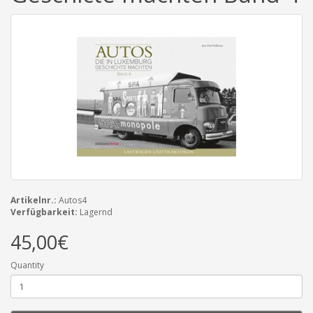
Artikelnr.:
Autos4
Verfügbarkeit:
Lagernd
45,00€
Quantity