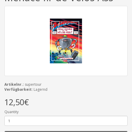
Artikelnr.:
supertour
Verfügbarkeit:
Lagernd
12,50€
Quantity