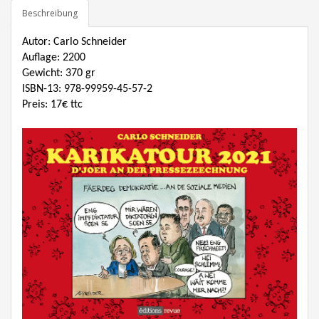
Beschreibung
Autor: Carlo Schneider
Auflage: 2200
Gewicht: 370 gr
ISBN-13
: 978-99959-45-57-2
Preis: 17€ ttc