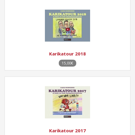
Karikatour 2018
15,00€
Karikatour 2017