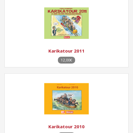
Karikatour 2011
12,00€
Karikatour 2010