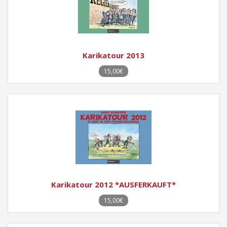
Karikatour 2013
15,00€
Karikatour 2012 *AUSFERKAUFT*
15,00€