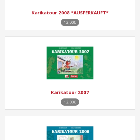
Karikatour 2008 *AUSFERKAUFT*
12,00€
Karikatour 2007
12,00€