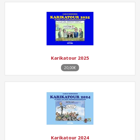
Karikatour 2025
20,00€
Karikatour 2024