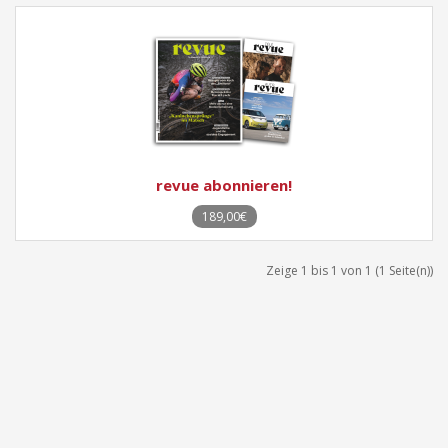
revue abonnieren!
189,00€
Zeige 1 bis 1 von 1 (1 Seite(n))