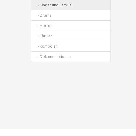
- Kinder und Familie
- Drama
- Horror
- Thriller
- Komödien
- Dokumentationen